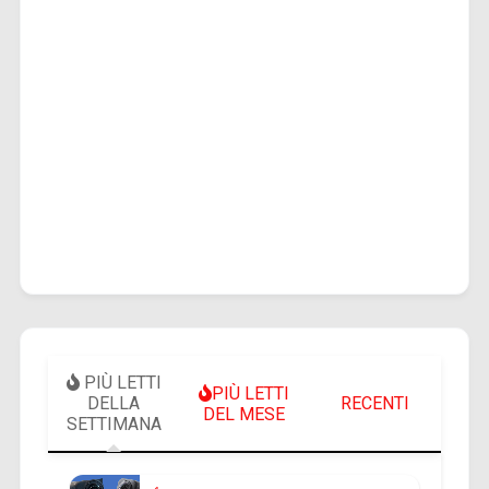
PIÙ LETTI
PIÙ LETTI
DELLA
RECENTI
DEL MESE
SETTIMANA