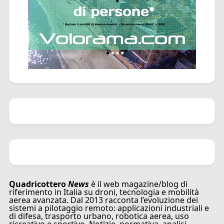
Quadricottero
News
è il web magazine/blog di
riferimento in Italia su droni, tecnologia e mobilità
aerea avanzata. Dal 2013 racconta l’evoluzione dei
sistemi a pilotaggio remoto: applicazioni industriali e
di difesa, trasporto urbano, robotica aerea, uso