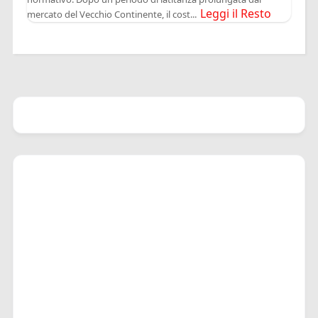
Leggi il Resto
mercato del Vecchio Continente, il cost...