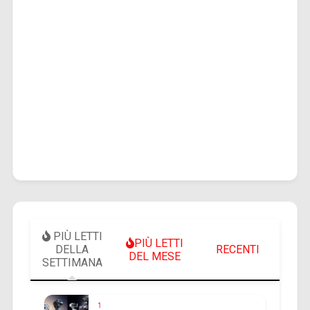
PIÙ LETTI
PIÙ LETTI
DELLA
RECENTI
DEL MESE
SETTIMANA
1