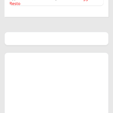
Resto