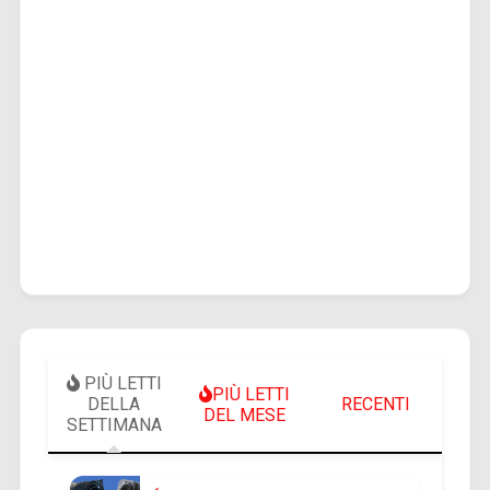
PIÙ LETTI
PIÙ LETTI
DELLA
RECENTI
DEL MESE
SETTIMANA