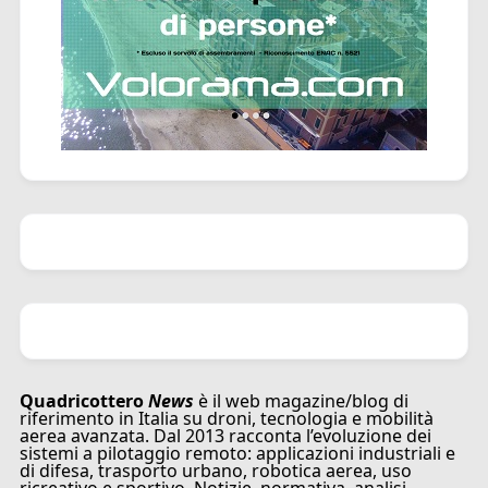
Quadricottero
News
è il web magazine/blog di
riferimento in Italia su droni, tecnologia e mobilità
aerea avanzata. Dal 2013 racconta l’evoluzione dei
sistemi a pilotaggio remoto: applicazioni industriali e
di difesa, trasporto urbano, robotica aerea, uso