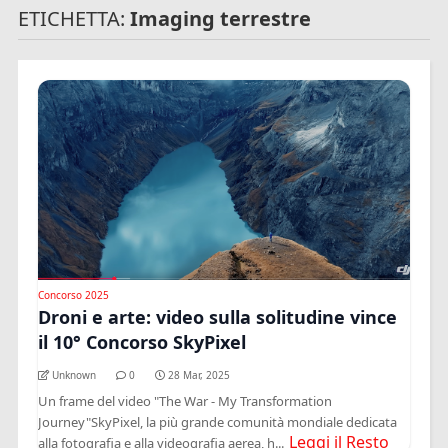
ETICHETTA:
Imaging terrestre
Concorso 2025
Droni e arte: video sulla solitudine vince
il 10° Concorso SkyPixel
Unknown
0
28 Mar, 2025
Un frame del video "The War - My Transformation
Journey"SkyPixel, la più grande comunità mondiale dedicata
Leggi il Resto
alla fotografia e alla videografia aerea, h...