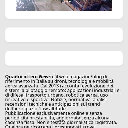
Quadricottero
News
è il web magazine/blog di
riferimento in Italia su droni, tecnologia e mobilità
aerea avanzata. Dal 2013 racconta l’evoluzione dei
sistemi a pilotaggio remoto: applicazioni industriali e
di difesa, trasporto urbano, robotica aerea, uso
ricreativo e sportivo. Notizie, normativa, analisi,
recensioni tecniche e anticipazioni sui trend
dell’aerospazio “low altitude”.
Pubblicazione esclusivamente online e senza
periodicità prestabilita, aggiornata senza alcuna
cadenza fissa. Non è testata giornalistica registrata.
Qualora ne ricorrano i presupposti, trova