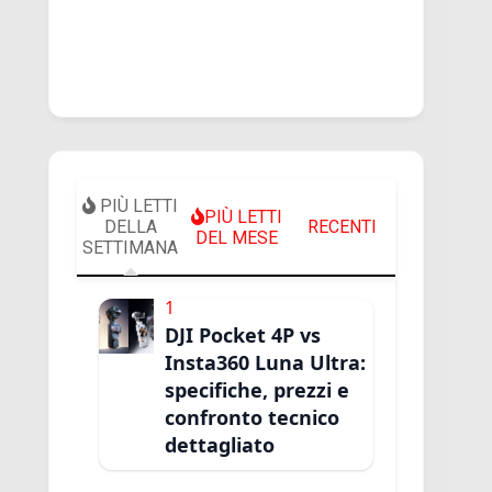
PIÙ LETTI
PIÙ LETTI
DELLA
RECENTI
DEL MESE
SETTIMANA
1
DJI Pocket 4P vs
Insta360 Luna Ultra:
specifiche, prezzi e
confronto tecnico
dettagliato