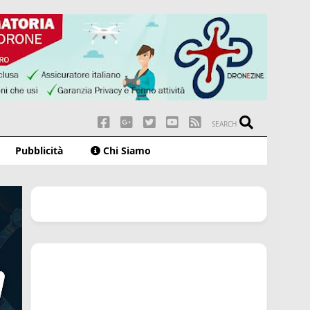
SEARCH
Pubblicità
Chi Siamo