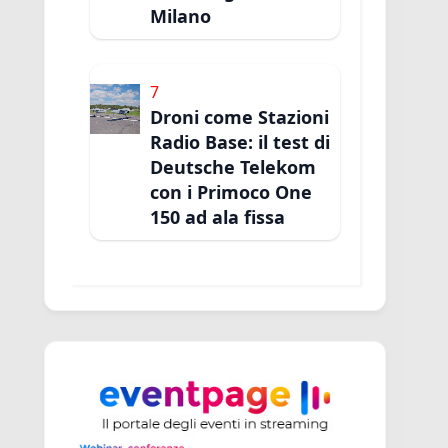
Milano
7
Droni come Stazioni
Radio Base: il test di
Deutsche Telekom
con i Primoco One
150 ad ala fissa