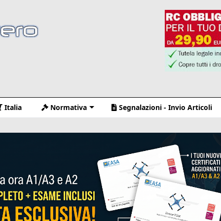
Italia
Normativa
Segnalazioni - Invio Articoli