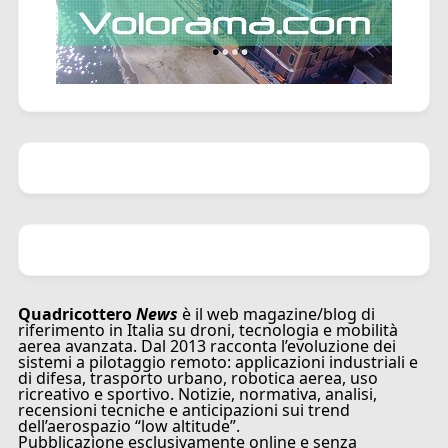
Quadricottero
News
è il web magazine/blog di
riferimento in Italia su droni, tecnologia e mobilità
aerea avanzata. Dal 2013 racconta l’evoluzione dei
sistemi a pilotaggio remoto: applicazioni industriali e
di difesa, trasporto urbano, robotica aerea, uso
ricreativo e sportivo. Notizie, normativa, analisi,
recensioni tecniche e anticipazioni sui trend
dell’aerospazio “low altitude”.
Pubblicazione esclusivamente online e senza