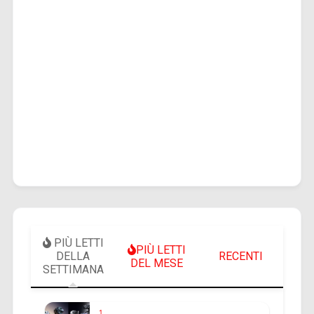
PIÙ LETTI
PIÙ LETTI
DELLA
RECENTI
DEL MESE
SETTIMANA
1