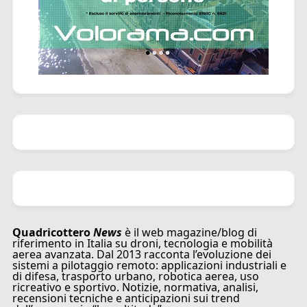
Quadricottero
News
è il web magazine/blog di
riferimento in Italia su droni, tecnologia e mobilità
aerea avanzata. Dal 2013 racconta l’evoluzione dei
sistemi a pilotaggio remoto: applicazioni industriali e
di difesa, trasporto urbano, robotica aerea, uso
ricreativo e sportivo. Notizie, normativa, analisi,
recensioni tecniche e anticipazioni sui trend