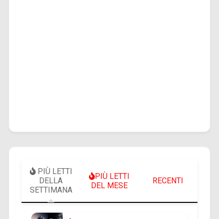
PIÙ LETTI
PIÙ LETTI
DELLA
RECENTI
DEL MESE
SETTIMANA