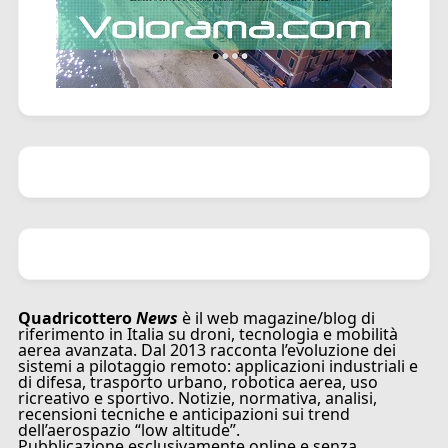
Quadricottero
News
è il web magazine/blog di
riferimento in Italia su droni, tecnologia e mobilità
aerea avanzata. Dal 2013 racconta l’evoluzione dei
sistemi a pilotaggio remoto: applicazioni industriali e
di difesa, trasporto urbano, robotica aerea, uso
ricreativo e sportivo. Notizie, normativa, analisi,
recensioni tecniche e anticipazioni sui trend
dell’aerospazio “low altitude”.
Pubblicazione esclusivamente online e senza