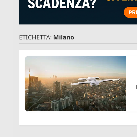
ETICHETTA:
Milano