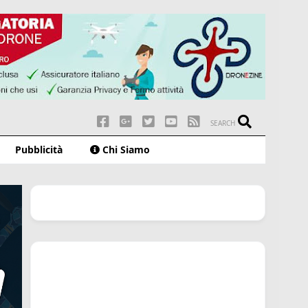
SEARCH
Pubblicità
Chi Siamo