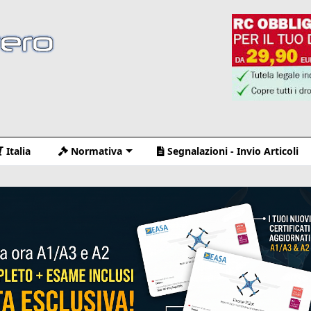
Italia
Normativa
Segnalazioni - Invio Articoli