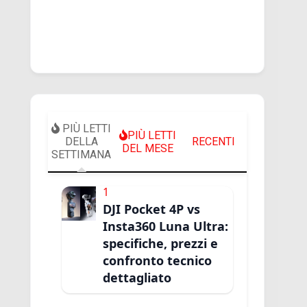
PIÙ LETTI
PIÙ LETTI
DELLA
RECENTI
DEL MESE
SETTIMANA
1
DJI Pocket 4P vs
Insta360 Luna Ultra:
specifiche, prezzi e
confronto tecnico
dettagliato