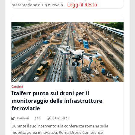
Leggi il Resto
presentazione di un nuovo p...
Cantieri
Italferr punta sui droni per il
monitoraggio delle infrastrutture
ferroviarie
Unknown
0
08 Dic, 2023
Durante il suo intervento alla conferenza romana sulla
mobilità aerea innovativa, Roma Drone Conference