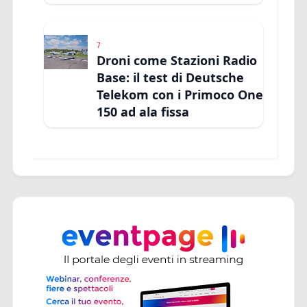
7
Droni come Stazioni Radio
Base: il test di Deutsche
Telekom con i Primoco One
150 ad ala fissa