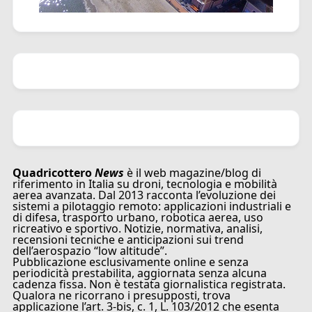
Quadricottero
News
è il web magazine/blog di
riferimento in Italia su droni, tecnologia e mobilità
aerea avanzata. Dal 2013 racconta l’evoluzione dei
sistemi a pilotaggio remoto: applicazioni industriali e
di difesa, trasporto urbano, robotica aerea, uso
ricreativo e sportivo. Notizie, normativa, analisi,
recensioni tecniche e anticipazioni sui trend
dell’aerospazio “low altitude”.
Pubblicazione esclusivamente online e senza
periodicità prestabilita, aggiornata senza alcuna
cadenza fissa. Non è testata giornalistica registrata.
Qualora ne ricorrano i presupposti, trova
applicazione l’art. 3-bis, c. 1, L. 103/2012 che esenta