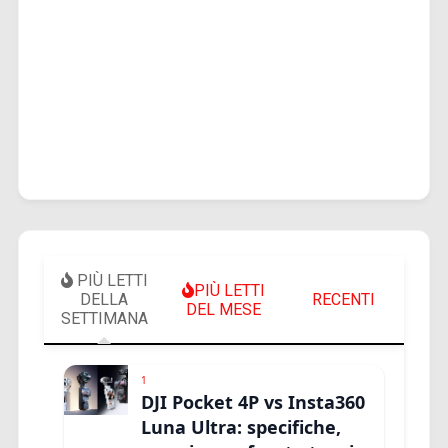
PIÙ LETTI
PIÙ LETTI
DELLA
RECENTI
DEL MESE
SETTIMANA
1
DJI Pocket 4P vs Insta360
Luna Ultra: specifiche,