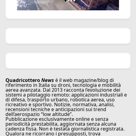
Quadricottero
News
è il web magazine/blog di
riferimento in Italia su droni, tecnologia e mobilità
aerea avanzata. Dal 2013 racconta l’evoluzione dei
sistemi a pilotaggio remoto: applicazioni industriali e
di difesa, trasporto urbano, robotica aerea, uso
ricreativo e sportivo. Notizie, normativa, analisi,
recensioni tecniche e anticipazioni sui trend
dell’aerospazio “low altitude”.
Pubblicazione esclusivamente online e senza
periodicità prestabilita, aggiornata senza alcuna
cadenza fissa. Non è testata giornalistica registrata.
Qualora ne ricorrano i presupposti, trova