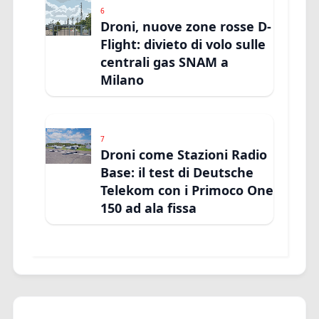
6
Droni, nuove zone rosse D-
Flight: divieto di volo sulle
centrali gas SNAM a
Milano
7
Droni come Stazioni Radio
Base: il test di Deutsche
Telekom con i Primoco One
150 ad ala fissa