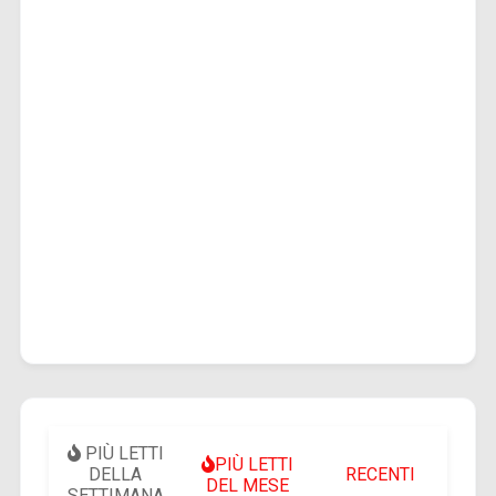
PIÙ LETTI
PIÙ LETTI
DELLA
RECENTI
DEL MESE
SETTIMANA