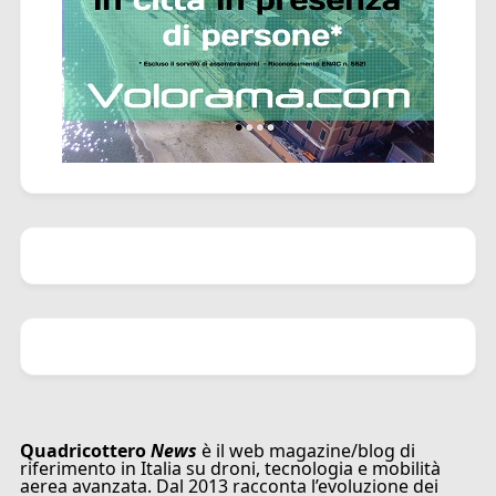
Quadricottero
News
è il web magazine/blog di
riferimento in Italia su droni, tecnologia e mobilità
aerea avanzata. Dal 2013 racconta l’evoluzione dei