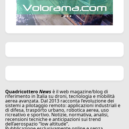
Quadricottero
News
è il web magazine/blog di
riferimento in Italia su droni, tecnologia e mobilità
aerea avanzata. Dal 2013 racconta l’evoluzione dei
sistemi a pilotaggio remoto: applicazioni industriali e
di difesa, trasporto urbano, robotica aerea, uso
ricreativo e sportivo. Notizie, normativa, analisi,
recensioni tecniche e anticipazioni sui trend
dell’aerospazio “low altitude”.
Pubblicazione esclusivamente online e senza