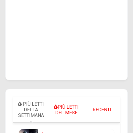
PIÙ LETTI
PIÙ LETTI
DELLA
RECENTI
DEL MESE
SETTIMANA