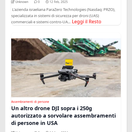
Unknown
0
12 Feb, 2025
L'azienda israeliana ParaZero Technologies (Nasdaq: PRZO),
specializzata in sistemi di sicurezza per droni (UAS)
Leggi il Resto
commerciali e sistemi contro-UA...
Assembramenti di persone
Un altro drone DJI sopra i 250g
autorizzato a sorvolare assembramenti
di persone in USA