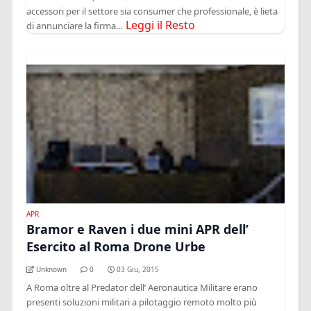
accessori per il settore sia consumer che professionale, è lieta
Leggi il Resto
di annunciare la firma...
APR
Bramor e Raven i due mini APR dell’
Esercito al Roma Drone Urbe
Unknown
0
03 Giu, 2015
A Roma oltre al Predator dell’ Aeronautica Militare erano
presenti soluzioni militari a pilotaggio remoto molto più