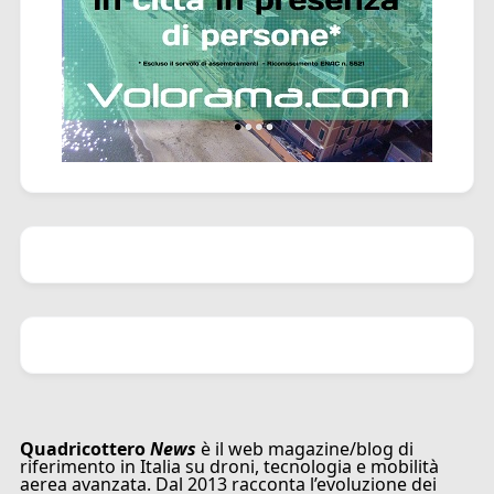
Quadricottero
News
è il web magazine/blog di
riferimento in Italia su droni, tecnologia e mobilità
aerea avanzata. Dal 2013 racconta l’evoluzione dei