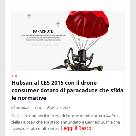
APR
Hubsan al CES 2015 con il drone
consumer dotato di paracadute che sfida
le normative
Unknown
0
05 Gen, 2015
Si svelerà domani il mistero del drone quadricottero X4 Pro
della Hubsan che era stato annunciato a Gennaio 2014 e che
Leggi il Resto
aveva destato molto inte...