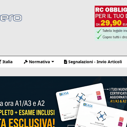
Italia
Normativa
Segnalazioni - Invio Articoli