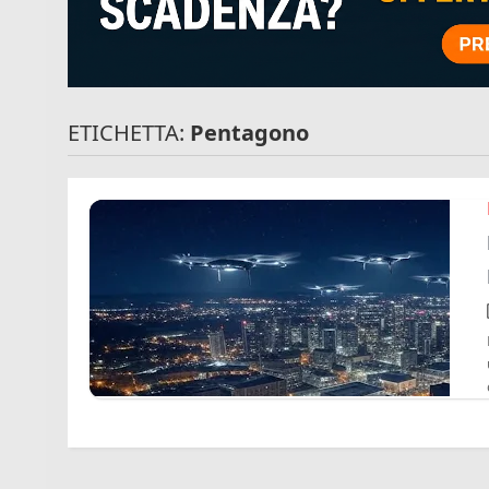
ETICHETTA:
Pentagono