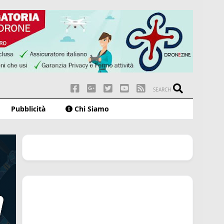
SEARCH
Pubblicità
Chi Siamo