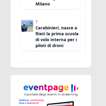
Milano
7
Carabinieri, nasce a
Rieti la prima scuola
di volo interna per i
piloti di droni