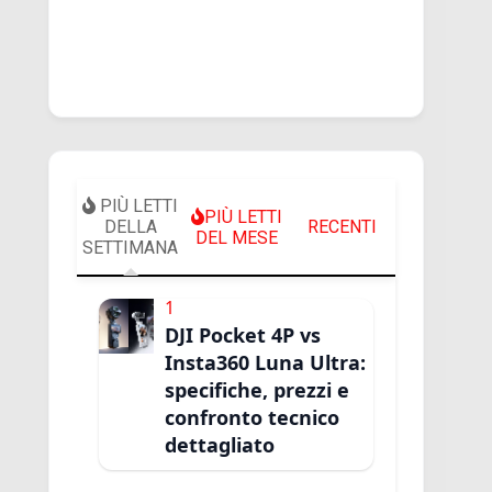
PIÙ LETTI
PIÙ LETTI
DELLA
RECENTI
DEL MESE
SETTIMANA
1
DJI Pocket 4P vs
Insta360 Luna Ultra:
specifiche, prezzi e
confronto tecnico
dettagliato