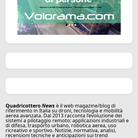
Quadricottero
News
è il web magazine/blog di
riferimento in Italia su droni, tecnologia e mobilità
aerea avanzata. Dal 2013 racconta l’evoluzione dei
sistemi a pilotaggio remoto: applicazioni industriali e
di difesa, trasporto urbano, robotica aerea, uso
ricreativo e sportivo. Notizie, normativa, analisi,
recensioni tecniche e anticipazioni sui trend