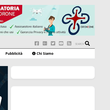
SEARCH
Pubblicità
Chi Siamo