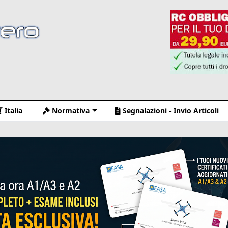
Italia
Normativa
Segnalazioni - Invio Articoli