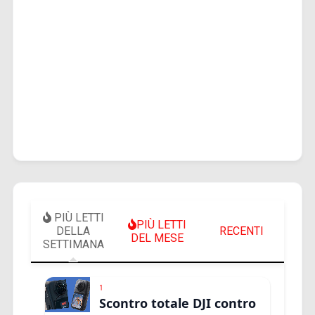
PIÙ LETTI
PIÙ LETTI
DELLA
RECENTI
DEL MESE
SETTIMANA
1
Scontro totale DJI contro