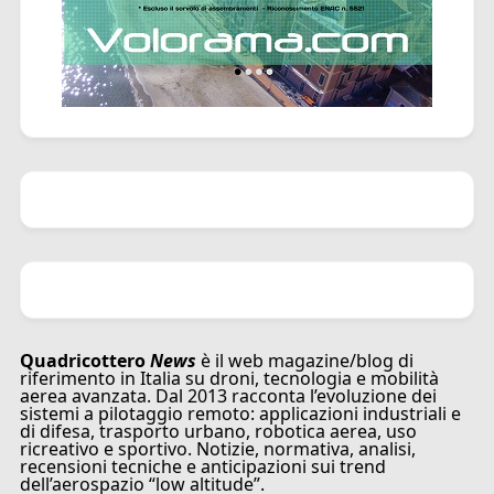
Quadricottero
News
è il web magazine/blog di
riferimento in Italia su droni, tecnologia e mobilità
aerea avanzata. Dal 2013 racconta l’evoluzione dei
sistemi a pilotaggio remoto: applicazioni industriali e
di difesa, trasporto urbano, robotica aerea, uso
ricreativo e sportivo. Notizie, normativa, analisi,
recensioni tecniche e anticipazioni sui trend
dell’aerospazio “low altitude”.