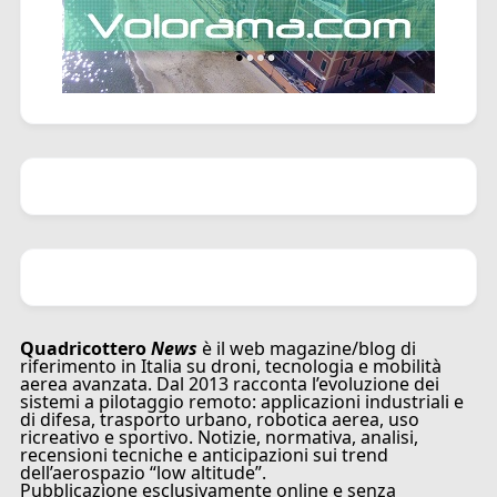
Quadricottero
News
è il web magazine/blog di
riferimento in Italia su droni, tecnologia e mobilità
aerea avanzata. Dal 2013 racconta l’evoluzione dei
sistemi a pilotaggio remoto: applicazioni industriali e
di difesa, trasporto urbano, robotica aerea, uso
ricreativo e sportivo. Notizie, normativa, analisi,
recensioni tecniche e anticipazioni sui trend
dell’aerospazio “low altitude”.
Pubblicazione esclusivamente online e senza