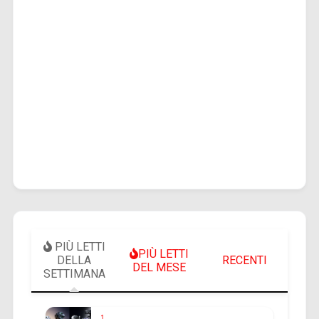
PIÙ LETTI
PIÙ LETTI
DELLA
RECENTI
DEL MESE
SETTIMANA
1