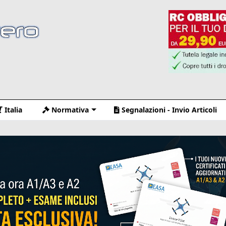
Italia
Normativa
Segnalazioni - Invio Articoli