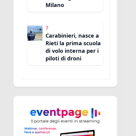
Milano
7
Carabinieri, nasce a
Rieti la prima scuola
di volo interna per i
piloti di droni