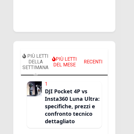
PIÙ LETTI
PIÙ LETTI
DELLA
RECENTI
DEL MESE
SETTIMANA
1
DJI Pocket 4P vs
Insta360 Luna Ultra:
specifiche, prezzi e
confronto tecnico
dettagliato