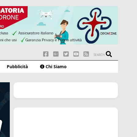
SEARCH
Pubblicità
Chi Siamo