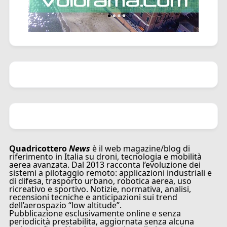
Quadricottero
News
è il web magazine/blog di
riferimento in Italia su droni, tecnologia e mobilità
aerea avanzata. Dal 2013 racconta l’evoluzione dei
sistemi a pilotaggio remoto: applicazioni industriali e
di difesa, trasporto urbano, robotica aerea, uso
ricreativo e sportivo. Notizie, normativa, analisi,
recensioni tecniche e anticipazioni sui trend
dell’aerospazio “low altitude”.
Pubblicazione esclusivamente online e senza
periodicità prestabilita, aggiornata senza alcuna