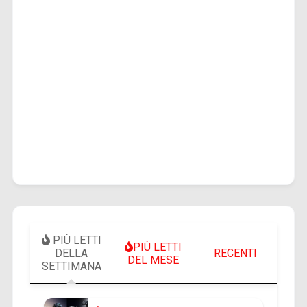
PIÙ LETTI
PIÙ LETTI
DELLA
RECENTI
DEL MESE
SETTIMANA