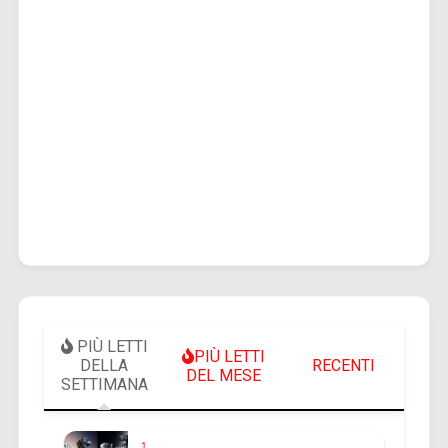
PIÙ LETTI
PIÙ LETTI
DELLA
RECENTI
DEL MESE
SETTIMANA
1