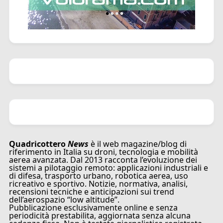
Quadricottero
News
è il web magazine/blog di
riferimento in Italia su droni, tecnologia e mobilità
aerea avanzata. Dal 2013 racconta l’evoluzione dei
sistemi a pilotaggio remoto: applicazioni industriali e
di difesa, trasporto urbano, robotica aerea, uso
ricreativo e sportivo. Notizie, normativa, analisi,
recensioni tecniche e anticipazioni sui trend
dell’aerospazio “low altitude”.
Pubblicazione esclusivamente online e senza
periodicità prestabilita, aggiornata senza alcuna