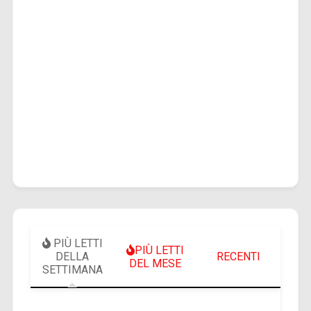
PIÙ LETTI
PIÙ LETTI
DELLA
RECENTI
DEL MESE
SETTIMANA