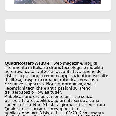
Quadricottero
News
è il web magazine/blog di
riferimento in Italia su droni, tecnologia e mobilità
aerea avanzata. Dal 2013 racconta l’evoluzione dei
sistemi a pilotaggio remoto: applicazioni industriali e
di difesa, trasporto urbano, robotica aerea, uso
ricreativo e sportivo. Notizie, normativa, analisi,
recensioni tecniche e anticipazioni sui trend
dell’aerospazio “low altitude”.
Pubblicazione esclusivamente online e senza
periodicità prestabilita, aggiornata senza alcuna
cadenza fissa. Non è testata giornalistica registrata.
Qualora ne ricorrano i presupposti, trova
applicazione l’art. 3-bis, c. 1, L. 103/2012 che esenta