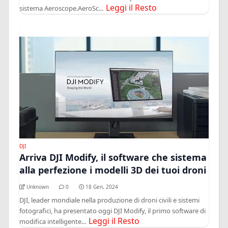
Leggi il Resto
sistema Aeroscope.AeroSc...
DJI
Arriva DJI Modify, il software che sistema
alla perfezione i modelli 3D dei tuoi droni
Unknown
0
18 Gen, 2024
DJI, leader mondiale nella produzione di droni civili e sistemi
fotografici, ha presentato oggi DJI Modify, il primo software di
Leggi il Resto
modifica intelligente...