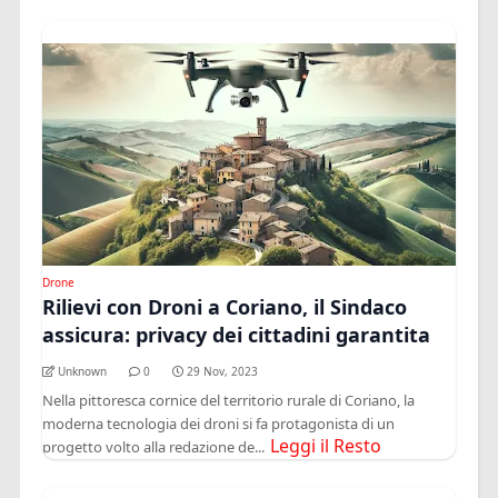
Drone
Rilievi con Droni a Coriano, il Sindaco
assicura: privacy dei cittadini garantita
Unknown
0
29 Nov, 2023
Nella pittoresca cornice del territorio rurale di Coriano, la
moderna tecnologia dei droni si fa protagonista di un
Leggi il Resto
progetto volto alla redazione de...