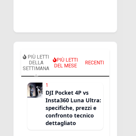
PIÙ LETTI
PIÙ LETTI
DELLA
RECENTI
DEL MESE
SETTIMANA
1
DJI Pocket 4P vs
Insta360 Luna Ultra:
specifiche, prezzi e
confronto tecnico
dettagliato