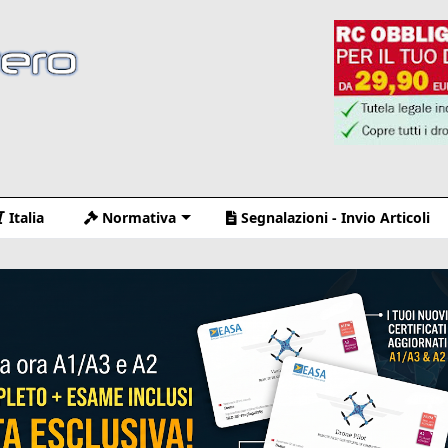
Italia
Normativa
Segnalazioni - Invio Articoli