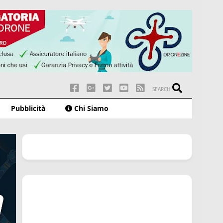
SEARCH
Pubblicità
Chi Siamo