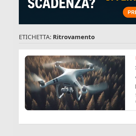
ETICHETTA:
Ritrovamento