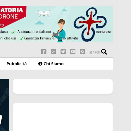
SEARCH
Pubblicità
Chi Siamo