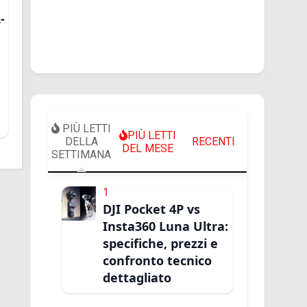
-
PIÙ LETTI
PIÙ LETTI
DELLA
RECENTI
DEL MESE
SETTIMANA
1
DJI Pocket 4P vs
Insta360 Luna Ultra:
specifiche, prezzi e
confronto tecnico
dettagliato