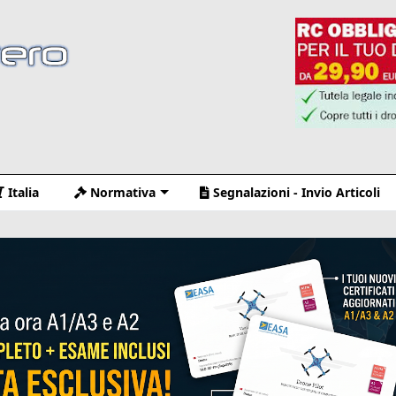
Italia
Normativa
Segnalazioni - Invio Articoli