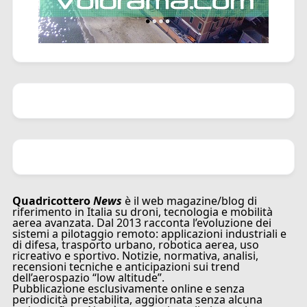
Quadricottero
News
è il web magazine/blog di
riferimento in Italia su droni, tecnologia e mobilità
aerea avanzata. Dal 2013 racconta l’evoluzione dei
sistemi a pilotaggio remoto: applicazioni industriali e
di difesa, trasporto urbano, robotica aerea, uso
ricreativo e sportivo. Notizie, normativa, analisi,
recensioni tecniche e anticipazioni sui trend
dell’aerospazio “low altitude”.
Pubblicazione esclusivamente online e senza
periodicità prestabilita, aggiornata senza alcuna