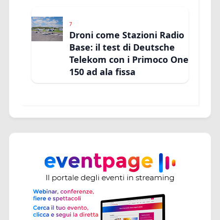
7
Droni come Stazioni Radio
Base: il test di Deutsche
Telekom con i Primoco One
150 ad ala fissa