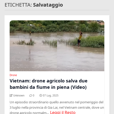
ETICHETTA:
Salvataggio
Drone
Vietnam: drone agricolo salva due
bambini da fiume in piena (Video)
Unknown
0
07 Lug, 2025
Un episodio straordinario quello avvenuto nel pomeriggio del
3 luglio nella provincia di Gia Lai, nel Vietnam centrale, dove un
Leggi il Resto
drone agricolo normalm...