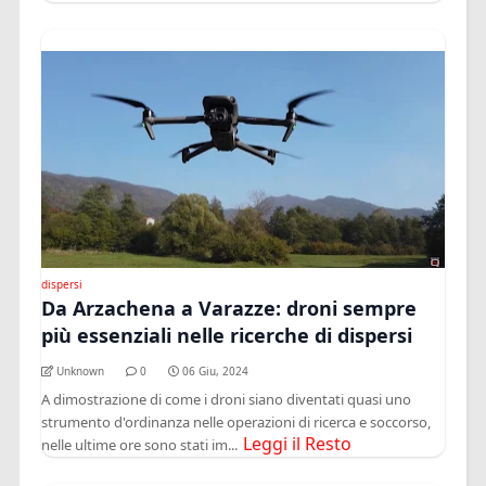
dispersi
Da Arzachena a Varazze: droni sempre
più essenziali nelle ricerche di dispersi
Unknown
0
06 Giu, 2024
A dimostrazione di come i droni siano diventati quasi uno
strumento d'ordinanza nelle operazioni di ricerca e soccorso,
Leggi il Resto
nelle ultime ore sono stati im...