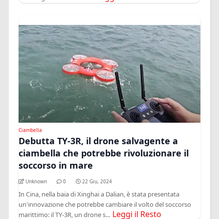
Ciambella
Debutta TY-3R, il drone salvagente a
ciambella che potrebbe rivoluzionare il
soccorso in mare
Unknown
0
22 Giu, 2024
In Cina, nella baia di Xinghai a Dalian, è stata presentata
un'innovazione che potrebbe cambiare il volto del soccorso
Leggi il Resto
marittimo: il TY-3R, un drone s...