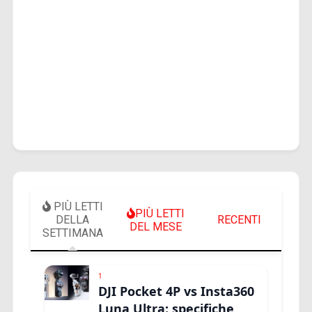
PIÙ LETTI
PIÙ LETTI
DELLA
RECENTI
DEL MESE
SETTIMANA
1
DJI Pocket 4P vs Insta360
Luna Ultra: specifiche,