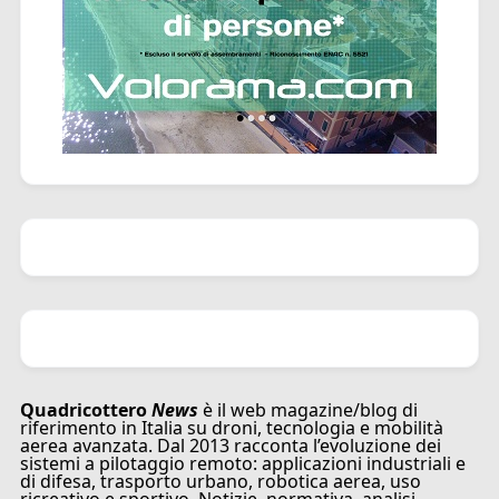
Quadricottero
News
è il web magazine/blog di
riferimento in Italia su droni, tecnologia e mobilità
aerea avanzata. Dal 2013 racconta l’evoluzione dei
sistemi a pilotaggio remoto: applicazioni industriali e
di difesa, trasporto urbano, robotica aerea, uso