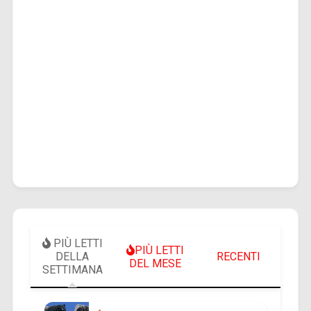
PIÙ LETTI
PIÙ LETTI
DELLA
RECENTI
DEL MESE
SETTIMANA