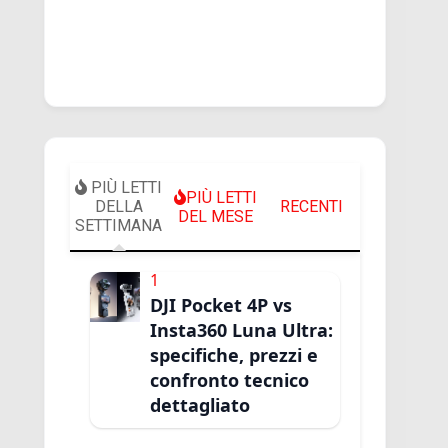
PIÙ LETTI
PIÙ LETTI
DELLA
RECENTI
DEL MESE
SETTIMANA
1
DJI Pocket 4P vs
Insta360 Luna Ultra:
specifiche, prezzi e
confronto tecnico
dettagliato