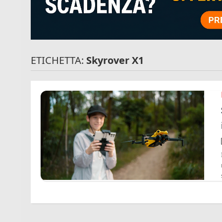
ETICHETTA:
Skyrover X1