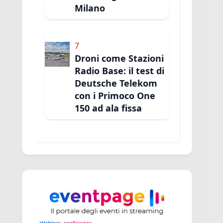
Milano
7
Droni come Stazioni
Radio Base: il test di
Deutsche Telekom
con i Primoco One
150 ad ala fissa