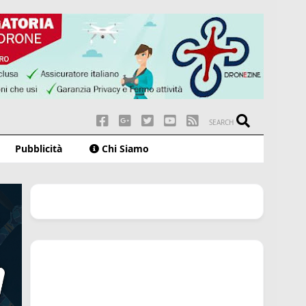
SEARCH
Pubblicità
Chi Siamo