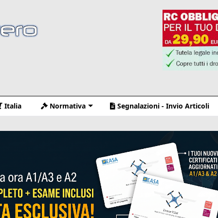
Italia
Normativa
Segnalazioni - Invio Articoli