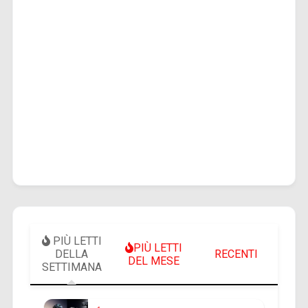
PIÙ LETTI
PIÙ LETTI
DELLA
RECENTI
DEL MESE
SETTIMANA