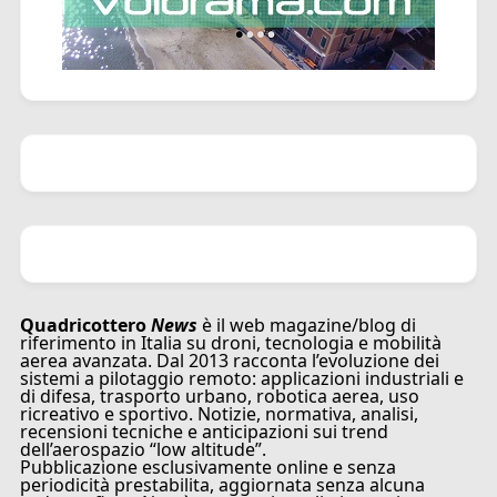
Quadricottero
News
è il web magazine/blog di
riferimento in Italia su droni, tecnologia e mobilità
aerea avanzata. Dal 2013 racconta l’evoluzione dei
sistemi a pilotaggio remoto: applicazioni industriali e
di difesa, trasporto urbano, robotica aerea, uso
ricreativo e sportivo. Notizie, normativa, analisi,
recensioni tecniche e anticipazioni sui trend
dell’aerospazio “low altitude”.
Pubblicazione esclusivamente online e senza
periodicità prestabilita, aggiornata senza alcuna