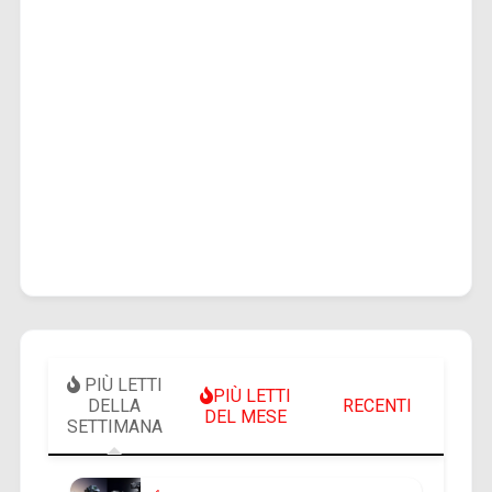
PIÙ LETTI
PIÙ LETTI
DELLA
RECENTI
DEL MESE
SETTIMANA