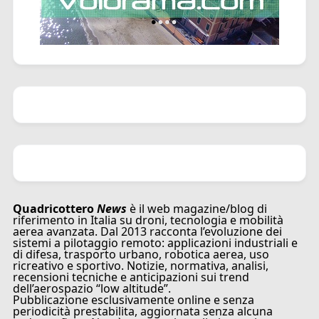
Quadricottero
News
è il web magazine/blog di
riferimento in Italia su droni, tecnologia e mobilità
aerea avanzata. Dal 2013 racconta l’evoluzione dei
sistemi a pilotaggio remoto: applicazioni industriali e
di difesa, trasporto urbano, robotica aerea, uso
ricreativo e sportivo. Notizie, normativa, analisi,
recensioni tecniche e anticipazioni sui trend
dell’aerospazio “low altitude”.
Pubblicazione esclusivamente online e senza
periodicità prestabilita, aggiornata senza alcuna