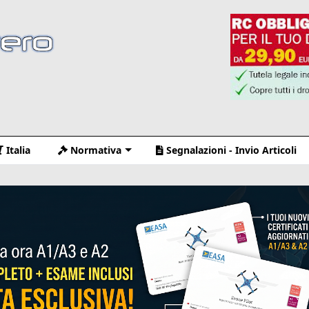
Italia
Normativa
Segnalazioni - Invio Articoli