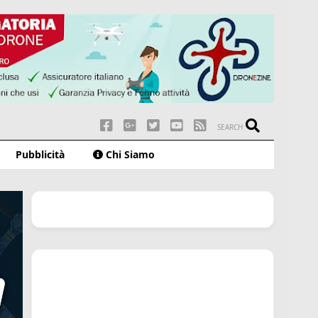
SEARCH
Pubblicità
Chi Siamo