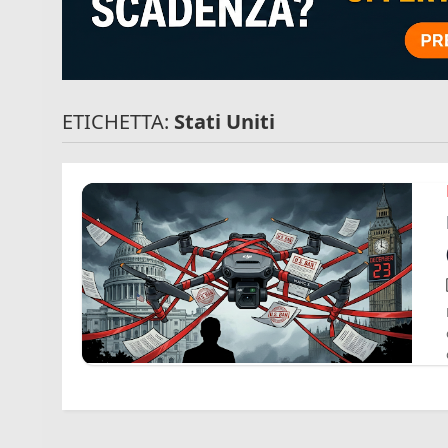
ETICHETTA:
Stati Uniti