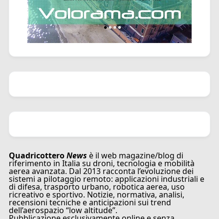
Quadricottero
News
è il web magazine/blog di
riferimento in Italia su droni, tecnologia e mobilità
aerea avanzata. Dal 2013 racconta l’evoluzione dei
sistemi a pilotaggio remoto: applicazioni industriali e
di difesa, trasporto urbano, robotica aerea, uso
ricreativo e sportivo. Notizie, normativa, analisi,
recensioni tecniche e anticipazioni sui trend
dell’aerospazio “low altitude”.
Pubblicazione esclusivamente online e senza