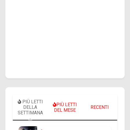
PIÙ LETTI
PIÙ LETTI
DELLA
RECENTI
DEL MESE
SETTIMANA