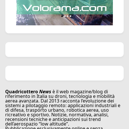
Quadricottero
News
è il web magazine/blog di
riferimento in Italia su droni, tecnologia e mobilità
aerea avanzata. Dal 2013 racconta l’evoluzione dei
sistemi a pilotaggio remoto: applicazioni industriali e
di difesa, trasporto urbano, robotica aerea, uso
ricreativo e sportivo. Notizie, normativa, analisi,
recensioni tecniche e anticipazioni sui trend
dell’aerospazio “low altitude”.
Pubblicazione esclusivamente online e senza