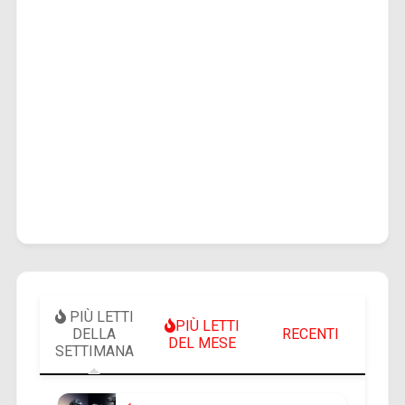
PIÙ LETTI
PIÙ LETTI
DELLA
RECENTI
DEL MESE
SETTIMANA