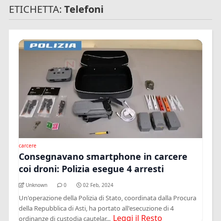
ETICHETTA:
Telefoni
carcere
Consegnavano smartphone in carcere
coi droni: Polizia esegue 4 arresti
Unknown
0
02 Feb, 2024
Un'operazione della Polizia di Stato, coordinata dalla Procura
della Repubblica di Asti, ha portato all'esecuzione di 4
Leggi il Resto
ordinanze di custodia cautelar...