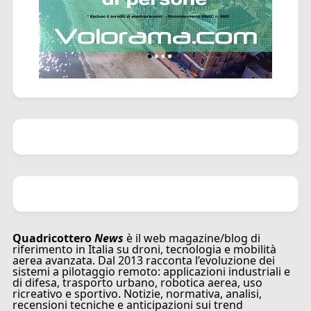
Quadricottero
News
è il web magazine/blog di
riferimento in Italia su droni, tecnologia e mobilità
aerea avanzata. Dal 2013 racconta l’evoluzione dei
sistemi a pilotaggio remoto: applicazioni industriali e
di difesa, trasporto urbano, robotica aerea, uso
ricreativo e sportivo. Notizie, normativa, analisi,
recensioni tecniche e anticipazioni sui trend