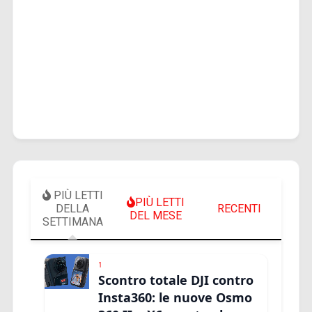
PIÙ LETTI
PIÙ LETTI
DELLA
RECENTI
DEL MESE
SETTIMANA
1
Scontro totale DJI contro
Insta360: le nuove Osmo