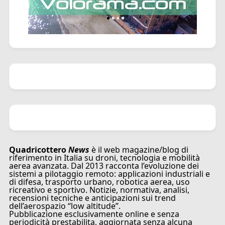
Quadricottero
News
è il web magazine/blog di
riferimento in Italia su droni, tecnologia e mobilità
aerea avanzata. Dal 2013 racconta l’evoluzione dei
sistemi a pilotaggio remoto: applicazioni industriali e
di difesa, trasporto urbano, robotica aerea, uso
ricreativo e sportivo. Notizie, normativa, analisi,
recensioni tecniche e anticipazioni sui trend
dell’aerospazio “low altitude”.
Pubblicazione esclusivamente online e senza
periodicità prestabilita, aggiornata senza alcuna