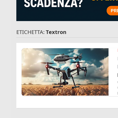
ETICHETTA:
Textron