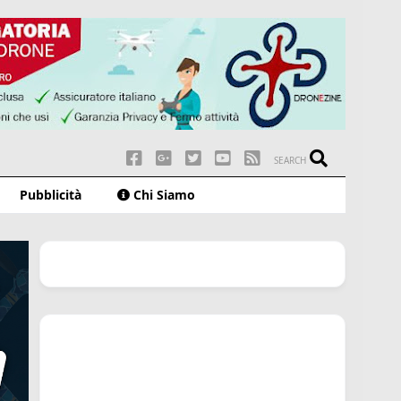
SEARCH
Pubblicità
Chi Siamo