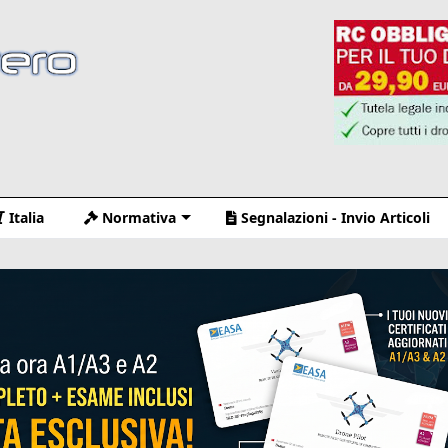
Italia
Normativa
Segnalazioni - Invio Articoli