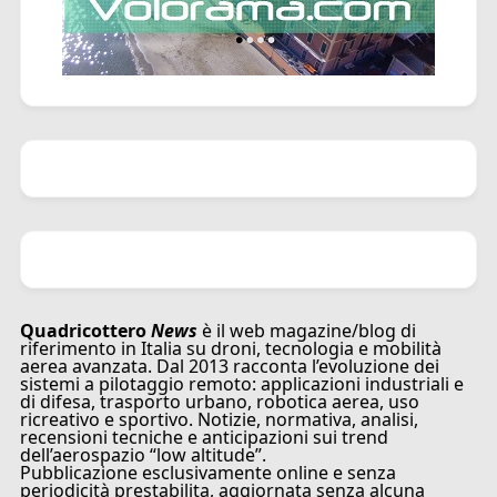
Quadricottero
News
è il web magazine/blog di
riferimento in Italia su droni, tecnologia e mobilità
aerea avanzata. Dal 2013 racconta l’evoluzione dei
sistemi a pilotaggio remoto: applicazioni industriali e
di difesa, trasporto urbano, robotica aerea, uso
ricreativo e sportivo. Notizie, normativa, analisi,
recensioni tecniche e anticipazioni sui trend
dell’aerospazio “low altitude”.
Pubblicazione esclusivamente online e senza
periodicità prestabilita, aggiornata senza alcuna