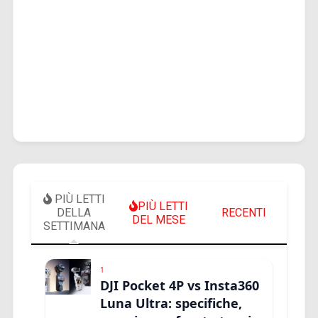
PIÙ LETTI
PIÙ LETTI
DELLA
RECENTI
DEL MESE
SETTIMANA
1
DJI Pocket 4P vs Insta360
Luna Ultra: specifiche,