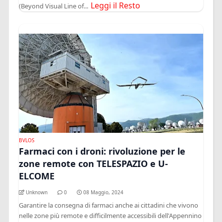
Leggi il Resto
(Beyond Visual Line of...
BVLOS
Farmaci con i droni: rivoluzione per le
zone remote con TELESPAZIO e U-
ELCOME
Unknown
0
08 Maggio, 2024
Garantire la consegna di farmaci anche ai cittadini che vivono
nelle zone più remote e difficilmente accessibili dell'Appennino