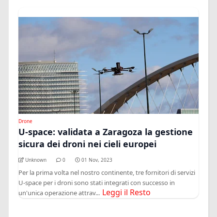
Drone
U-space: validata a Zaragoza la gestione
sicura dei droni nei cieli europei
Unknown
0
01 Nov, 2023
Per la prima volta nel nostro continente, tre fornitori di servizi
U-space per i droni sono stati integrati con successo in
Leggi il Resto
un'unica operazione attrav...