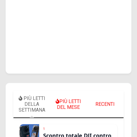
PIÙ LETTI
PIÙ LETTI
DELLA
RECENTI
DEL MESE
SETTIMANA
1
Scontro totale DJI contro