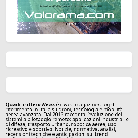
Quadricottero
News
è il web magazine/blog di
riferimento in Italia su droni, tecnologia e mobilità
aerea avanzata. Dal 2013 racconta l’evoluzione dei
sistemi a pilotaggio remoto: applicazioni industriali e
di difesa, trasporto urbano, robotica aerea, uso
ricreativo e sportivo. Notizie, normativa, analisi,
recensioni tecniche e anticipazioni sui trend