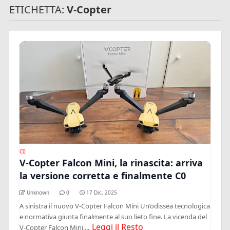
ETICHETTA:
V-Copter
C0
V-Copter Falcon Mini, la rinascita: arriva
la versione corretta e finalmente C0
Unknown
0
17 Dic, 2025
A sinistra il nuovo V-Copter Falcon Mini Un’odissea tecnologica
e normativa giunta finalmente al suo lieto fine. La vicenda del
Leggi il Resto
V-Copter Falcon Mini,...