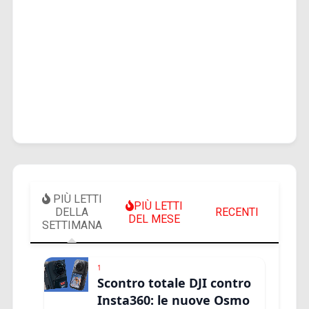
PIÙ LETTI
PIÙ LETTI
DELLA
RECENTI
DEL MESE
SETTIMANA
1
Scontro totale DJI contro
Insta360: le nuove Osmo