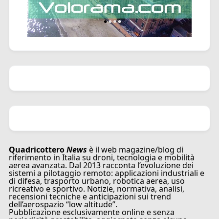
Quadricottero
News
è il web magazine/blog di
riferimento in Italia su droni, tecnologia e mobilità
aerea avanzata. Dal 2013 racconta l’evoluzione dei
sistemi a pilotaggio remoto: applicazioni industriali e
di difesa, trasporto urbano, robotica aerea, uso
ricreativo e sportivo. Notizie, normativa, analisi,
recensioni tecniche e anticipazioni sui trend
dell’aerospazio “low altitude”.
Pubblicazione esclusivamente online e senza