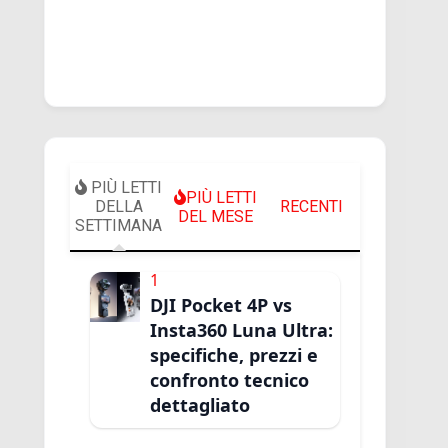
PIÙ LETTI
PIÙ LETTI
DELLA
RECENTI
DEL MESE
SETTIMANA
1
DJI Pocket 4P vs
Insta360 Luna Ultra:
specifiche, prezzi e
confronto tecnico
dettagliato