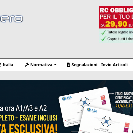
Italia
Normativa
Segnalazioni - Invio Articoli