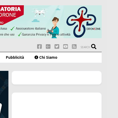
SEARCH
Pubblicità
Chi Siamo