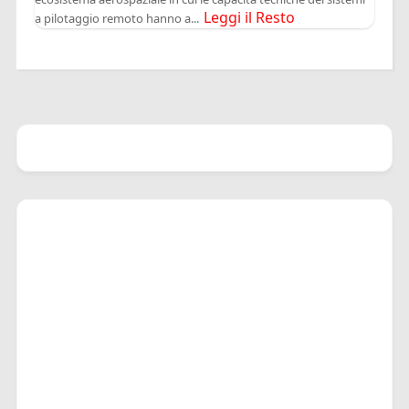
Leggi il Resto
a pilotaggio remoto hanno a...