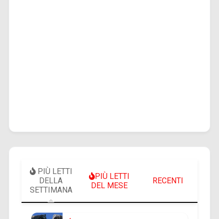
PIÙ LETTI
PIÙ LETTI
DELLA
RECENTI
DEL MESE
SETTIMANA