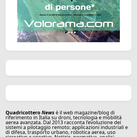
Quadricottero
News
è il web magazine/blog di
riferimento in Italia su droni, tecnologia e mobilità
aerea avanzata. Dal 2013 racconta l’evoluzione dei
sistemi a pilotaggio remoto: applicazioni industriali e
di difesa, trasporto urbano, robotica aerea, uso