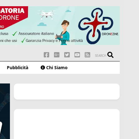
SEARCH
Pubblicità
Chi Siamo