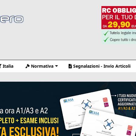
Italia
Normativa
Segnalazioni - Invio Articoli