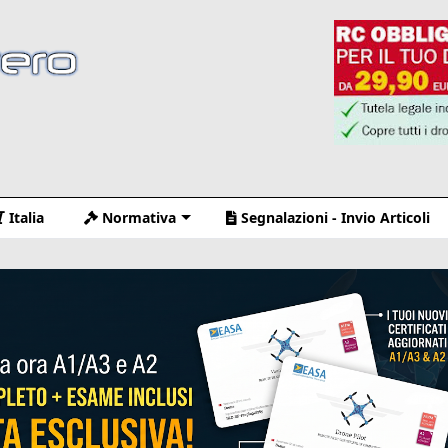
Italia
Normativa
Segnalazioni - Invio Articoli