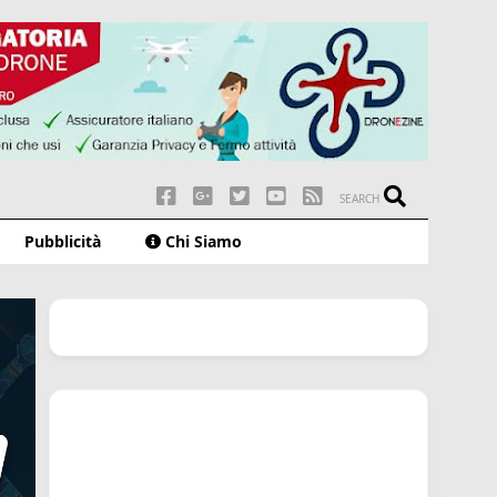
SEARCH
Pubblicità
Chi Siamo