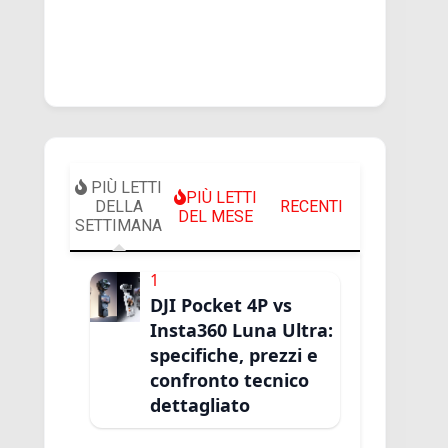
PIÙ LETTI
PIÙ LETTI
DELLA
RECENTI
DEL MESE
SETTIMANA
1
DJI Pocket 4P vs
Insta360 Luna Ultra:
specifiche, prezzi e
confronto tecnico
dettagliato