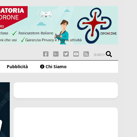
SEARCH
Pubblicità
Chi Siamo