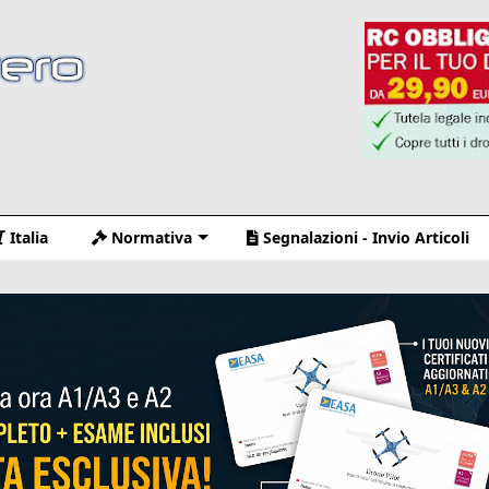
Italia
Normativa
Segnalazioni - Invio Articoli