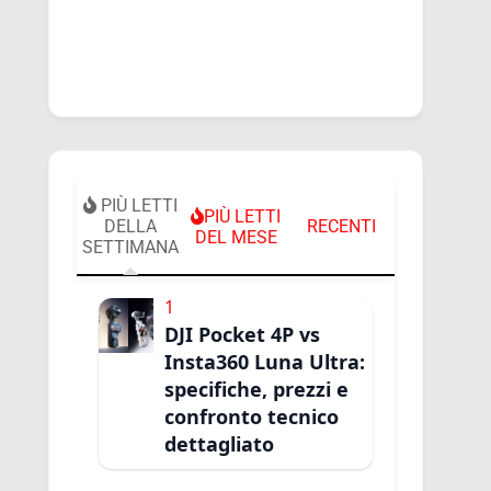
PIÙ LETTI
PIÙ LETTI
DELLA
RECENTI
DEL MESE
SETTIMANA
1
DJI Pocket 4P vs
Insta360 Luna Ultra:
specifiche, prezzi e
confronto tecnico
dettagliato