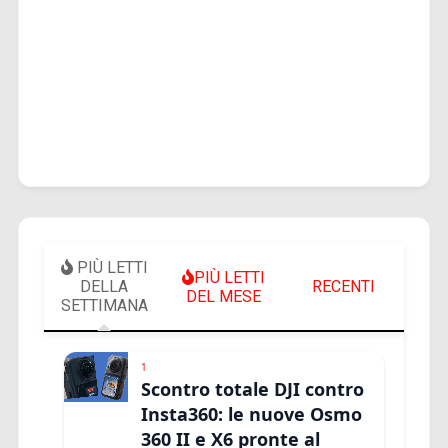
PIÙ LETTI
PIÙ LETTI
DELLA
RECENTI
DEL MESE
SETTIMANA
1
Scontro totale DJI contro
Insta360: le nuove Osmo
360 II e X6 pronte al