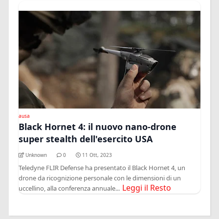
ausa
Black Hornet 4: il nuovo nano-drone
super stealth dell'esercito USA
Unknown
0
11 Ott, 2023
Teledyne FLIR Defense ha presentato il Black Hornet 4, un
drone da ricognizione personale con le dimensioni di un
Leggi il Resto
uccellino, alla conferenza annuale...