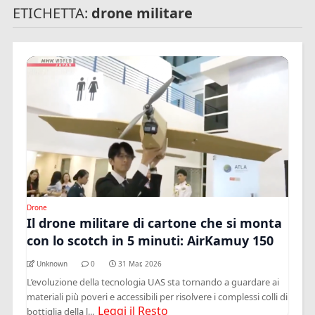
ETICHETTA:
drone militare
Drone
Il drone militare di cartone che si monta
con lo scotch in 5 minuti: AirKamuy 150
Unknown
0
31 Mar, 2026
L’evoluzione della tecnologia UAS sta tornando a guardare ai
materiali più poveri e accessibili per risolvere i complessi colli di
Leggi il Resto
bottiglia della l...