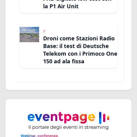
la P1 Air Unit
7
Droni come Stazioni Radio
Base: il test di Deutsche
Telekom con i Primoco One
150 ad ala fissa