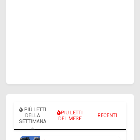
PIÙ LETTI
PIÙ LETTI
DELLA
RECENTI
DEL MESE
SETTIMANA