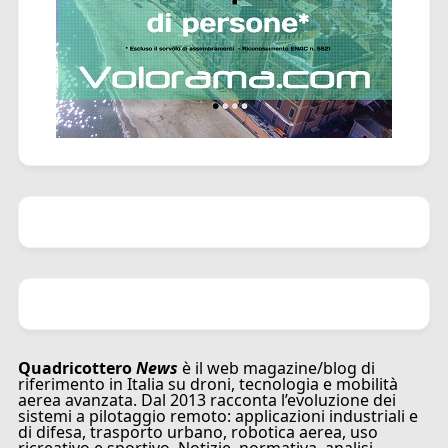
Quadricottero
News
è il web magazine/blog di
riferimento in Italia su droni, tecnologia e mobilità
aerea avanzata. Dal 2013 racconta l’evoluzione dei
sistemi a pilotaggio remoto: applicazioni industriali e
di difesa, trasporto urbano, robotica aerea, uso