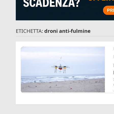
ETICHETTA:
droni anti-fulmine