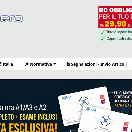
Italia
Normativa
Segnalazioni - Invio Articoli