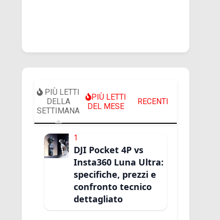
PIÙ LETTI
PIÙ LETTI
DELLA
RECENTI
DEL MESE
SETTIMANA
1
DJI Pocket 4P vs
Insta360 Luna Ultra:
specifiche, prezzi e
confronto tecnico
dettagliato