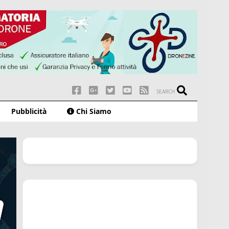
SEARCH
Pubblicità
Chi Siamo